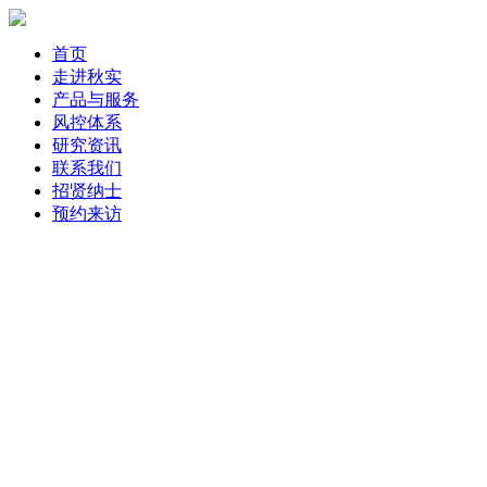
首页
走进秋实
产品与服务
风控体系
研究资讯
联系我们
招贤纳士
预约来访